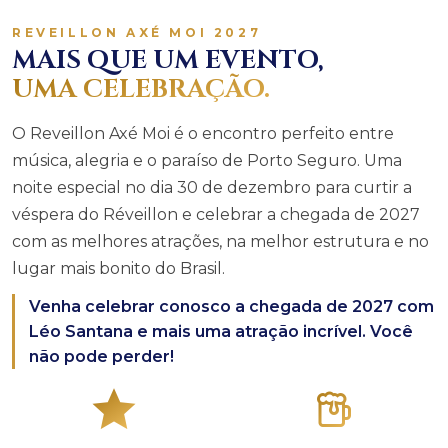
REVEILLON AXÉ MOI 2027
MAIS QUE UM EVENTO,
UMA CELEBRAÇÃO.
O Reveillon Axé Moi é o encontro perfeito entre
música, alegria e o paraíso de Porto Seguro. Uma
noite especial no dia 30 de dezembro para curtir a
véspera do Réveillon e celebrar a chegada de 2027
com as melhores atrações, na melhor estrutura e no
lugar mais bonito do Brasil.
Venha celebrar conosco a chegada de 2027 com
Léo Santana e mais uma atração incrível. Você
não pode perder!