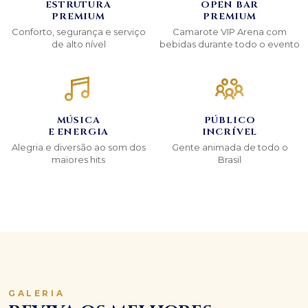
ESTRUTURA
OPEN BAR
PREMIUM
PREMIUM
Conforto, segurança e serviço
Camarote VIP Arena com
de alto nível
bebidas durante todo o evento
MÚSICA
PÚBLICO
E ENERGIA
INCRÍVEL
Alegria e diversão ao som dos
Gente animada de todo o
maiores hits
Brasil
GALERIA