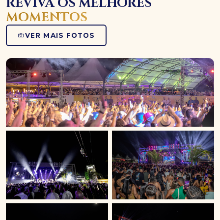
REVIVA OS MELHORES
MOMENTOS
VER MAIS FOTOS